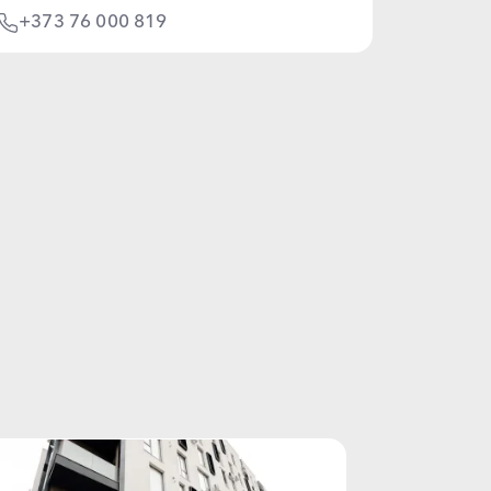
+373 76 000 819