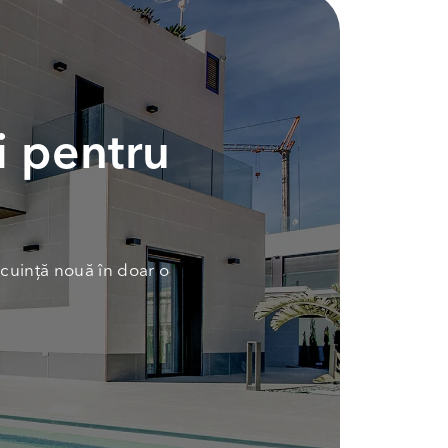
i pentru
cuință nouă în doar o