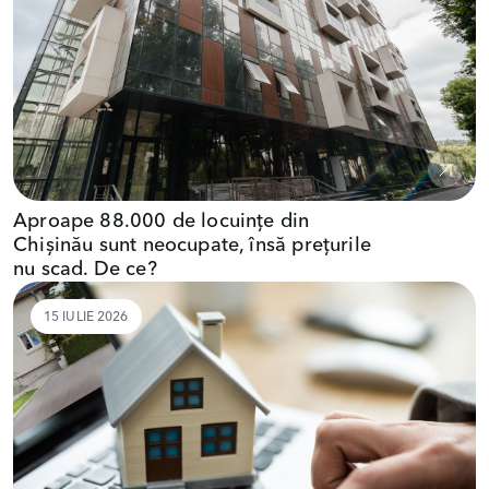
Aproape 88.000 de locuințe din
Chișinău sunt neocupate, însă prețurile
nu scad. De ce?
15 IULIE 2026