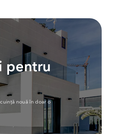
i pentru
cuință nouă în doar o