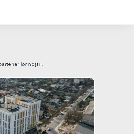
artenerilor noștri.