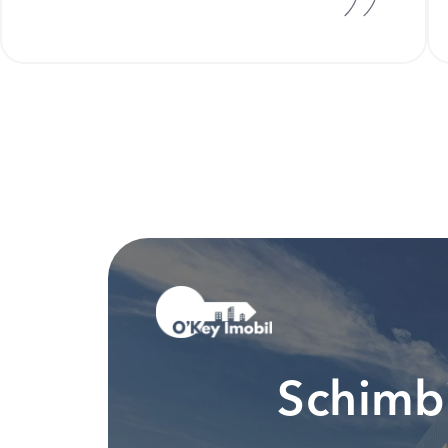
Schimbi