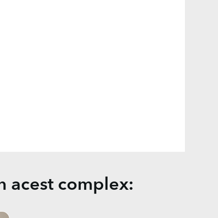
în acest complex: