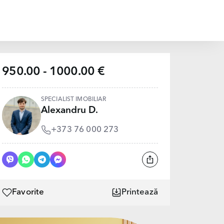
950.00 - 1000.00 €
SPECIALIST IMOBILIAR
Alexandru D.
+373 76 000 273
Favorite
Printează