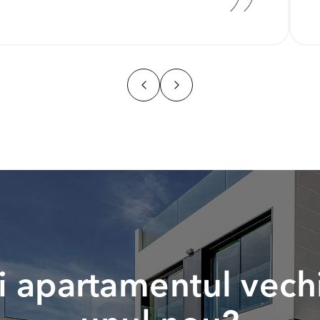
 apartamentul vech