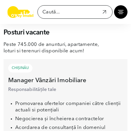
Posturi vacante
Peste 745.000 de anunturi, apartamente,
loturi si terenuri disponibile acum!
CHIȘINĂU
Manager Vânzări Imobiliare
Responsabilitățile tale
Promovarea ofertelor companiei către clienţii
actuali si potenţiali
Negocierea și încheierea contractelor
Acordarea de consultanță în domeniul