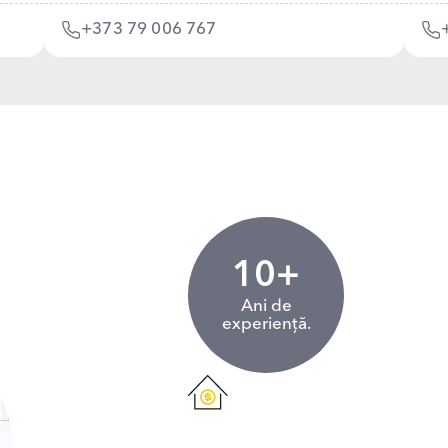
+373 79 006 767
10+
Ani de
experiență.