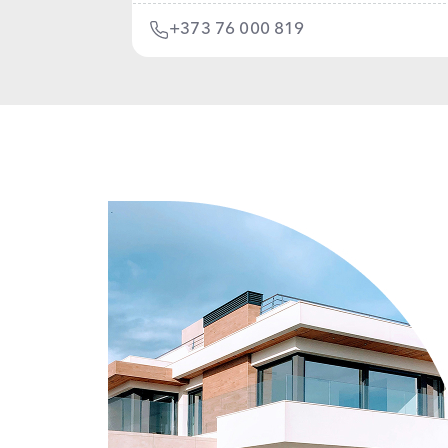
+373 76 000 819