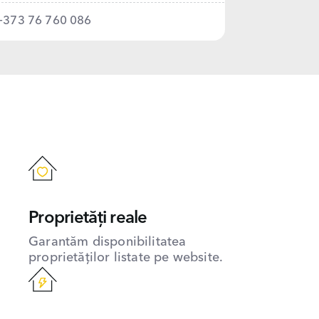
+373 76 760 086
Proprietăți reale
Garantăm disponibilitatea
proprietăților listate pe website.