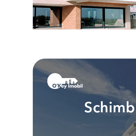
Schimbi