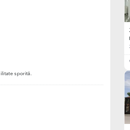
bilitate sporită.