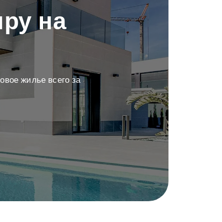
ру на
овое жилье всего за