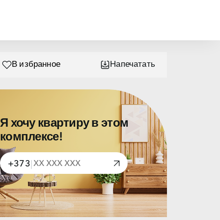
В избранное
Напечатать
Я хочу квартиру в этом
комплексе!
+373
|