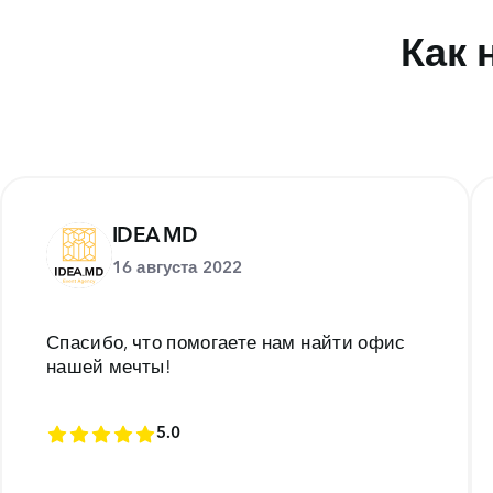
Как 
IDEA MD
16 августа 2022
Спасибо, что помогаете нам найти офис
нашей мечты!
5.0