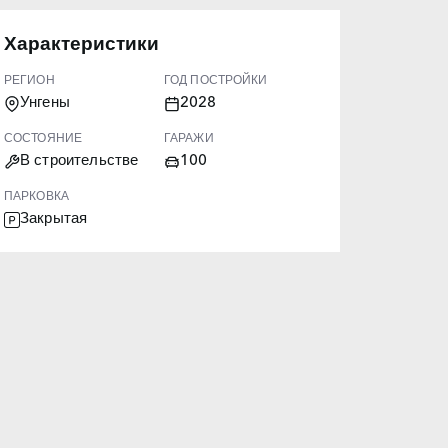
Характеристики
РЕГИОН
ГОД ПОСТРОЙКИ
Унгены
2028
СОСТОЯНИЕ
ГАРАЖИ
В строительстве
100
ПАРКОВКА
Закрытая