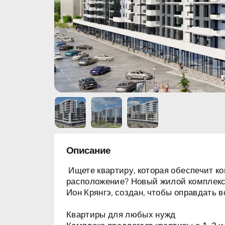
Описание
Ищете квартиру, которая обеспечит к
расположение? Новый жилой комплекс 
Ион Крянгэ, создан, чтобы оправдать 
Квартиры для любых нужд