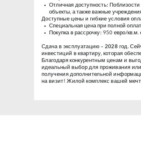
Отличная доступность:
Поблизости 
объекты, а также важные учреждени
Доступные цены и гибкие условия опл
Специальная цена при полной оплат
Покупка в рассрочку:
950 евро/кв.м.
Сдача в эксплуатацию – 2028 год.
Сейч
инвестиций в квартиру, которая обес
Благодаря конкурентным ценам и выго
идеальный выбор для проживания или
получения дополнительной информац
на визит! Жилой комплекс вашей мечт