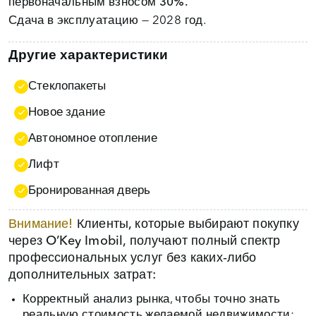
первоначальным взносом 30%.
Сдача в эксплуатацию — 2028 год.
Другие характеристики
Стеклопакеты
Новое здание
Автономное отопление
Лифт
Бронированная дверь
Внимание!
Клиенты, которые выбирают покупку
через O’Key Imobil, получают полный спектр
профессиональных услуг без каких‑либо
дополнительных затрат:
Корректный анализ рынка, чтобы точно знать
реальную стоимость желаемой недвижимости;