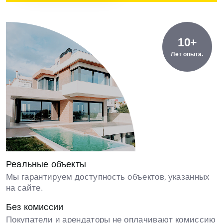
10+
Лет опыта.
Реальные объекты
Мы гарантируем доступность объектов, указанных
на сайте.
Без комиссии
Покупатели и арендаторы не оплачивают комиссию