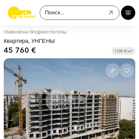
ГЛАВНАЯ
/
НА ПРОДАЖУ
/
УНГЕНЫ
Квартира, УНГЕНЫ
45 760 €
1100 €/m²