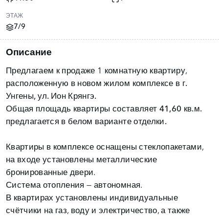
ЭТАЖ
7/9
Описание
Предлагаем к продаже 1 комнатную квартиру,
расположенную в новом жилом комплексе в
г.
Унгены, ул. Ион Крянгэ.
Общая площадь квартиры
составляет 41,60 кв.м.
предлагается в белом варианте отделки.
Квартиры в комплексе оснащены стеклопакетами,
на входе установлены металлические
бронированные двери.
Система отопления — автономная.
В квартирах установлены индивидуальные
счётчики на газ, воду и электричество, а также