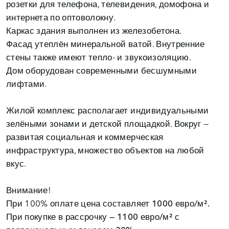
розетки для телефона, телевидения, домофона и
интернета по оптоволокну.
Каркас здания выполнен из железобетона.
Фасад утеплён минеральной ватой. Внутренние
стены также имеют тепло- и звукоизоляцию.
Дом оборудован современными бесшумными
лифтами.
Жилой комплекс располагает индивидуальными
зелёными зонами и детской площадкой. Вокруг —
развитая социальная и коммерческая
инфраструктура, множество объектов на любой
вкус.
Внимание!
При 100% оплате цена составляет
1000 евро/м².
При покупке в рассрочку — 1100 евро/м² с