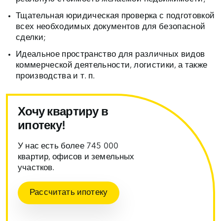
Тщательная юридическая проверка с подготовкой
всех необходимых документов для безопасной
сделки;
Идеальное пространство для различных видов
коммерческой деятельности, логистики, а также
производства и т. п.
Хочу квартиру в
ипотеку!
У нас есть более 745 000
квартир, офисов и земельных
участков.
Рассчитать ипотеку