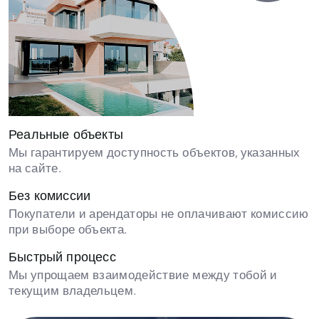
Реальные объекты
Мы гарантируем доступность объектов, указанных
на сайте.
Без комиссии
Покупатели и арендаторы не оплачивают комиссию
при выборе объекта.
Быстрый процесс
Мы упрощаем взаимодействие между тобой и
текущим владельцем.