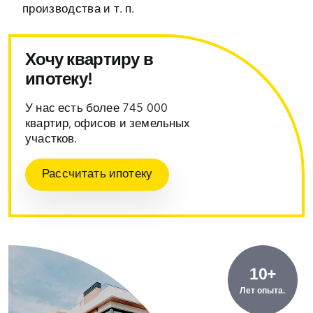
производства и т. п.
Хочу квартиру в
ипотеку!
У нас есть более 745 000
квартир, офисов и земельных
участков.
Рассчитать ипотеку
10+
Лет опыта.