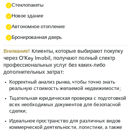
Стеклопакеты
Новое здание
Автономное отопление
Бронированная дверь
Внимание!
Клиенты, которые выбирают покупку
через O’Key Imobil, получают полный спектр
профессиональных услуг без каких‑либо
дополнительных затрат:
Корректный анализ рынка, чтобы точно знать
реальную стоимость желаемой недвижимости;
Тщательная юридическая проверка с подготовкой
всех необходимых документов для безопасной
сделки;
Идеальное пространство для различных видов
коммерческой деятельности, логистики, а также