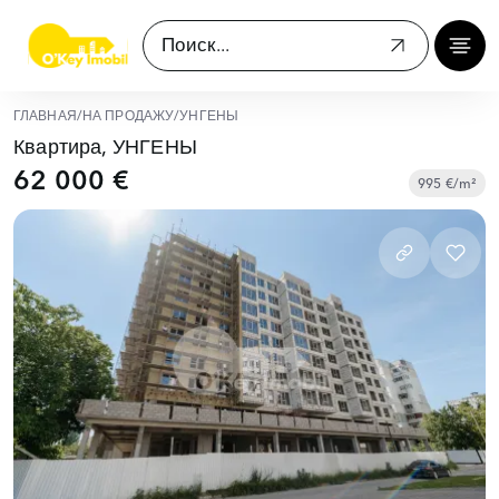
ГЛАВНАЯ
/
НА ПРОДАЖУ
/
УНГЕНЫ
Квартира, УНГЕНЫ
62 000 €
995 €/m²