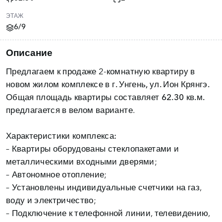
ЭТАЖ
6/9
Описание
Предлагаем к продаже 2-комнатную квартиру в
новом жилом комплексе в
г. Унгень, ул. Ион Крянгэ.
Общая площадь квартиры составляет
62.30 кв.м.
предлагается в велом варианте.
Характеристики комплекса:
– Квартиры оборудованы стеклопакетами и
металлическими входными дверями;
– Автономное отопление;
– Установлены индивидуальные счетчики на газ,
воду и электричество;
– Подключение к телефонной линии, телевидению,