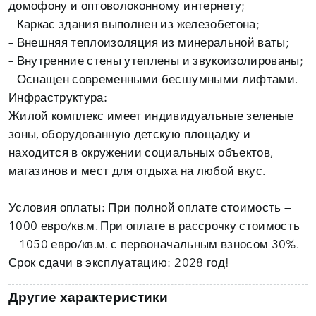
домофону и оптоволоконному интернету;
– Каркас здания выполнен из железобетона;
– Внешняя теплоизоляция из минеральной ваты;
– Внутренние стены утеплены и звукоизолированы;
– Оснащен современными бесшумными лифтами.
Инфраструктура:
Жилой комплекс имеет индивидуальные зеленые
зоны, оборудованную детскую площадку и
находится в окружении социальных объектов,
магазинов и мест для отдыха на любой вкус.
Условия оплаты:
При полной оплате стоимость —
1000 евро/кв.м. При оплате в рассрочку стоимость
— 1050 евро/кв.м. с первоначальным взносом 30%.
Срок сдачи в эксплуатацию: 2028 год!
Другие характеристики