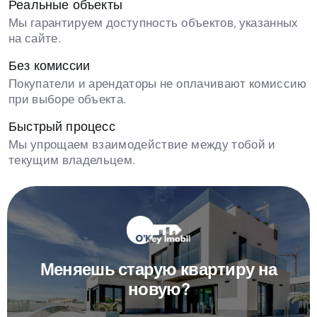
Реальные объекты
Мы гарантируем доступность объектов, указанных
на сайте.
Без комиссии
Покупатели и арендаторы не оплачивают комиссию
при выборе объекта.
Быстрый процесс
Мы упрощаем взаимодействие между тобой и
текущим владельцем.
Меняешь старую квартиру на
новую?