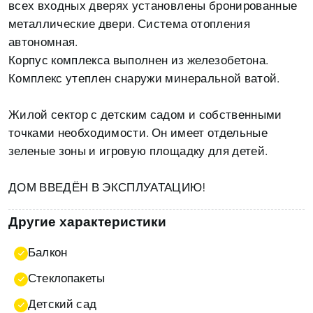
всех входных дверях установлены бронированные
металлические двери. Система отопления
автономная.
Корпус комплекса выполнен из железобетона.
Комплекс утеплен снаружи минеральной ватой.
Жилой сектор с детским садом и собственными
точками необходимости. Он имеет отдельные
зеленые зоны и игровую площадку для детей.
ДОМ ВВЕДЁН В ЭКСПЛУАТАЦИЮ!
Другие характеристики
Балкон
Стеклопакеты
Детский сад