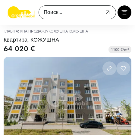
ГЛАВНАЯ
/
НА ПРОДАЖУ
/
КОЖУШНА КОЖУШНА
Квартира, КОЖУШНА
64 020 €
1100 €/m²