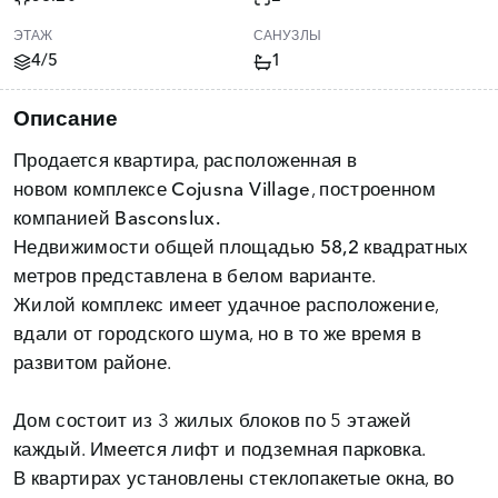
ЭТАЖ
САНУЗЛЫ
4/5
1
Описание
Продается квартира, расположенная в
новом
комплексе Cojusna Village
, построенном
компанией
Basconslux.
Недвижимости
общей площадью 58,2 квадратных
метров
представлена в белом варианте.
Жилой комплекс имеет удачное расположение,
вдали от городского шума, но в то же время в
развитом районе.
Дом состоит из 3 жилых блоков по 5 этажей
каждый. Имеется лифт и подземная парковка.
В квартирах установлены стеклопакетые окна, во