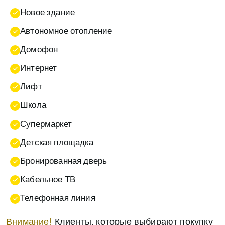
Новое здание
Автономное отопление
Домофон
Интернет
Лифт
Школа
Супермаркет
Детская площадка
Бронированная дверь
Кабельное ТВ
Телефонная линия
Внимание!
Клиенты, которые выбирают покупку