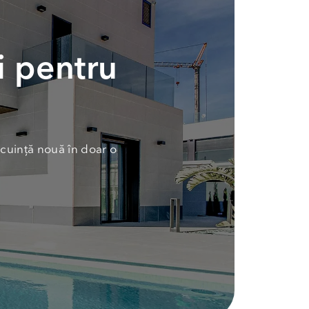
i pentru
cuință nouă în doar o