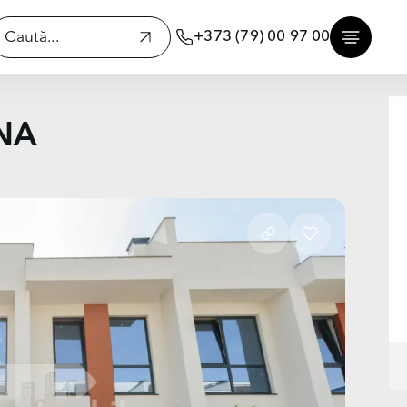
+373 (79) 00 97 00
NA