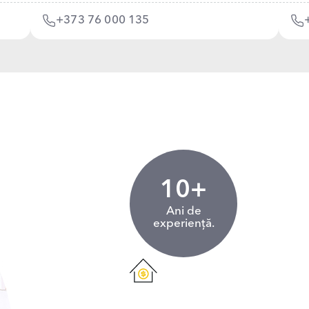
+373 76 000 135
10+
Ani de
experiență.