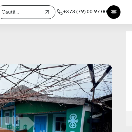
+373 (79) 00 97 00