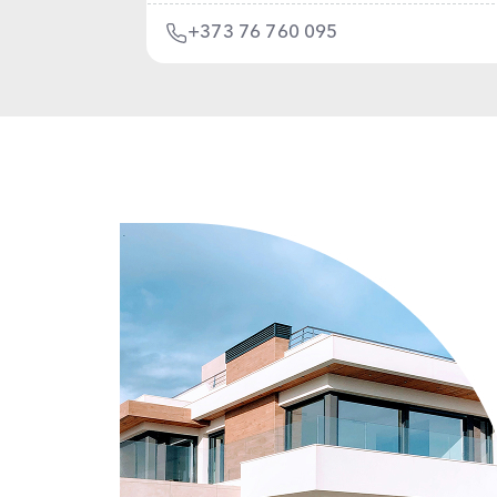
+373 76 760 095