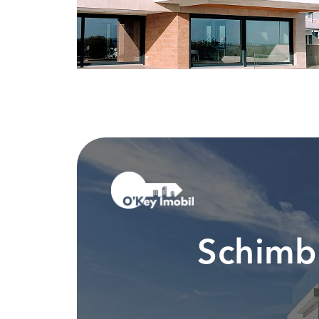
Schimbi