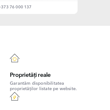
+373 76 000 137
Proprietăți reale
Garantăm disponibilitatea
proprietăților listate pe website.