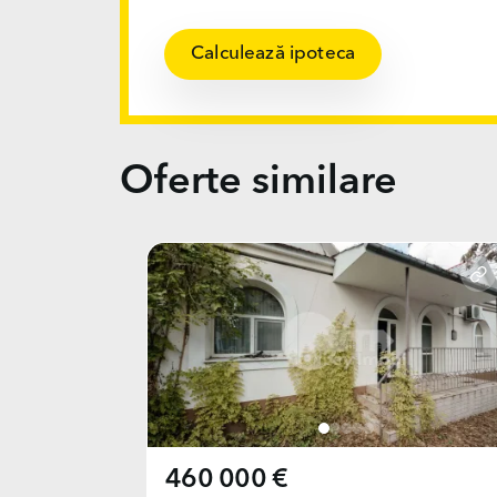
Calculează ipoteca
Oferte similare
460 000 €