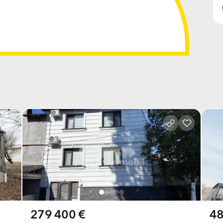
279 400 €
48