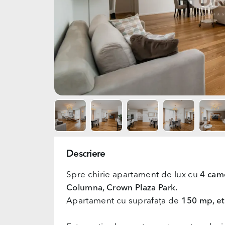
Descriere
Spre chirie apartament de lux cu
4 cam
Columna, Crown Plaza Park.
Apartament cu suprafața de
150 mp, eta