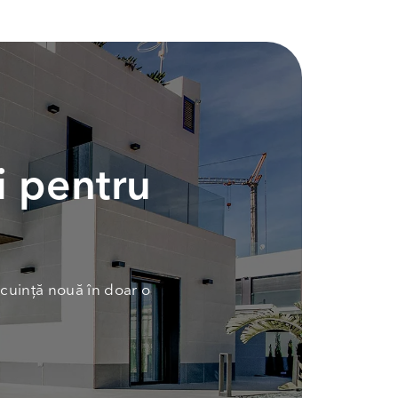
i pentru
cuință nouă în doar o