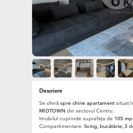
Descriere
Se oferă
spre chirie apartament
situat 
MIDTOWN
din sectorul Centru.
Imobilul cuprinde suprafața de
105 mp
Compartimentare:
living, bucătărie, 3 