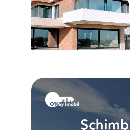
Schimbi