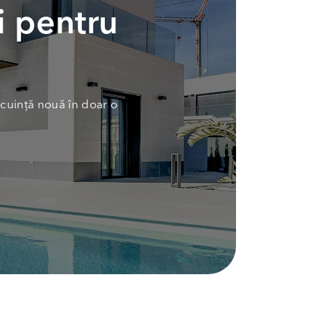
i pentru
cuință nouă în doar o