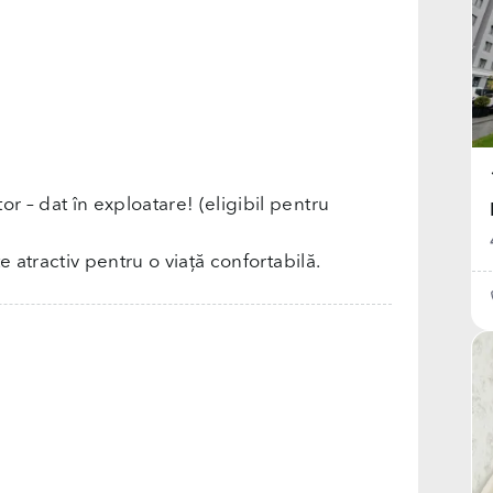
 – dat în exploatare! (eligibil pentru
e atractiv pentru o viață confortabilă.