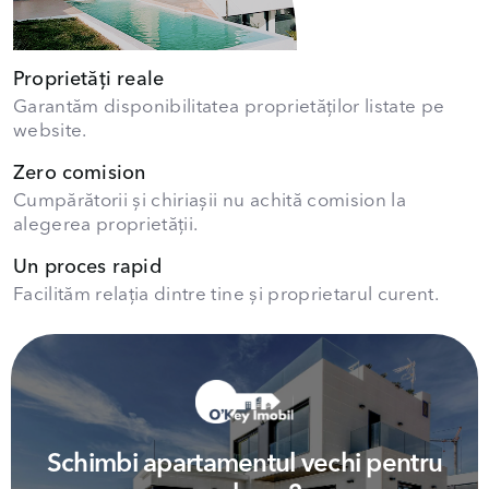
Proprietăți reale
Garantăm disponibilitatea proprietăților listate pe
website.
Zero comision
Cumpărătorii și chiriașii nu achită comision la
alegerea proprietății.
Un proces rapid
Facilităm relația dintre tine și proprietarul curent.
Schimbi apartamentul vechi pentru