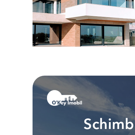
Schimbi