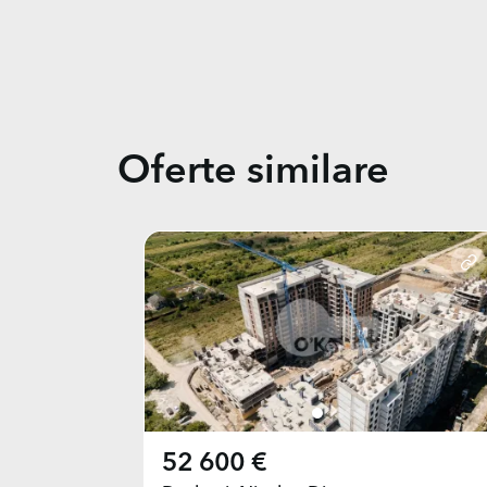
Oferte similare
52 600 €