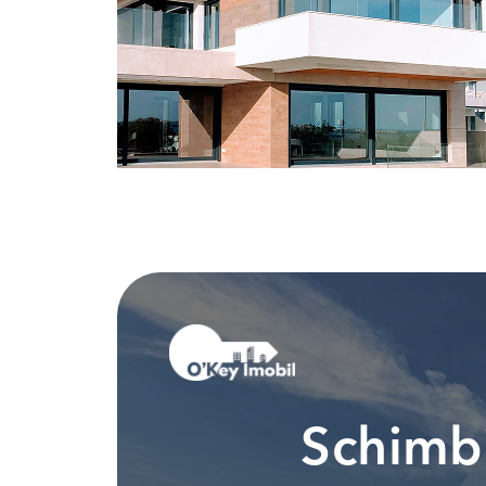
Schimbi