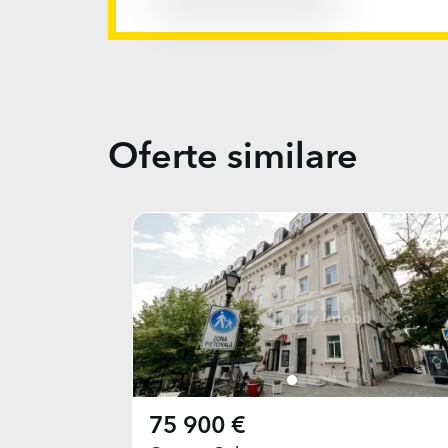
Oferte similare
75 900 €