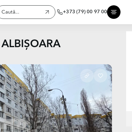
+373 (79) 00 97 00
, ALBIȘOARA