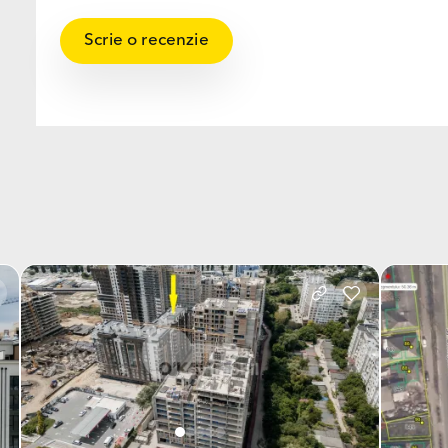
Scrie o recenzie