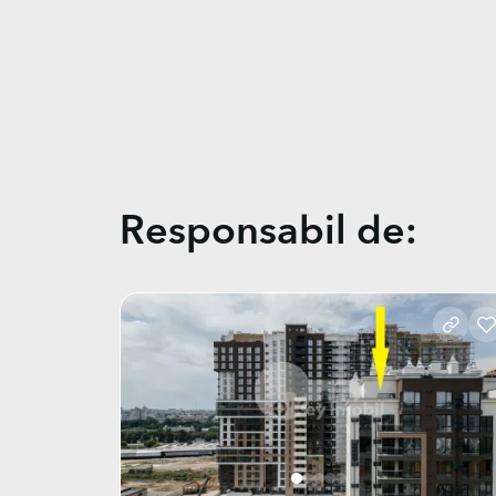
Responsabil de: