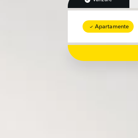
Apartamente