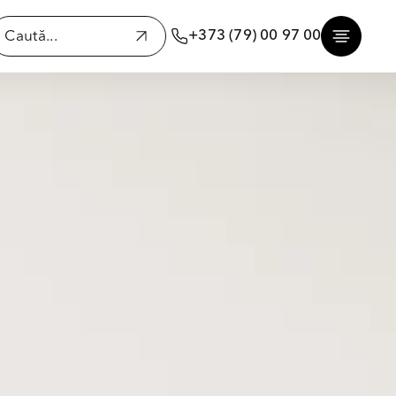
+373 (79) 00 97 00