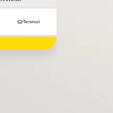
Terenuri