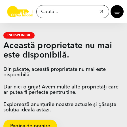
INDISPONIBIL
Această proprietate nu mai
este disponibilă.
Din păcate, această proprietate nu mai este
disponibilă.
Dar nici o grijă! Avem multe alte proprietăți care
ar putea fi perfecte pentru tine.
Explorează anunțurile noastre actuale și găsește
soluția ideală astăzi.
Pagina de pornire