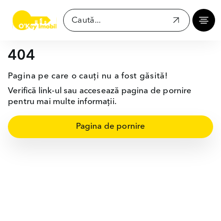
404
Pagina pe care o cauți nu a fost găsită!
Verifică link-ul sau accesează pagina de pornire
pentru mai multe informații.
Pagina de pornire