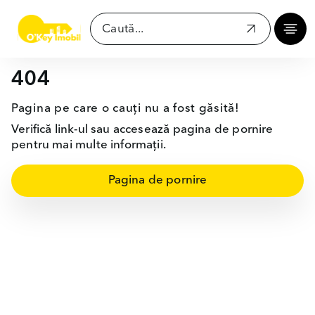
404
Pagina pe care o cauți nu a fost găsită!
Verifică link-ul sau accesează pagina de pornire
pentru mai multe informații.
Pagina de pornire