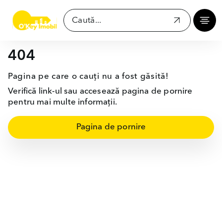
404
Pagina pe care o cauți nu a fost găsită!
Verifică link-ul sau accesează pagina de pornire
pentru mai multe informații.
Pagina de pornire