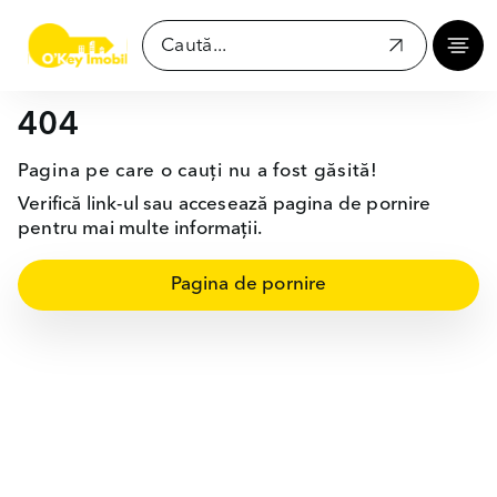
404
Pagina pe care o cauți nu a fost găsită!
Verifică link-ul sau accesează pagina de pornire
pentru mai multe informații.
Pagina de pornire