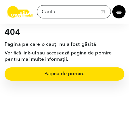
404
Pagina pe care o cauți nu a fost găsită!
Verifică link-ul sau accesează pagina de pornire
pentru mai multe informații.
Pagina de pornire