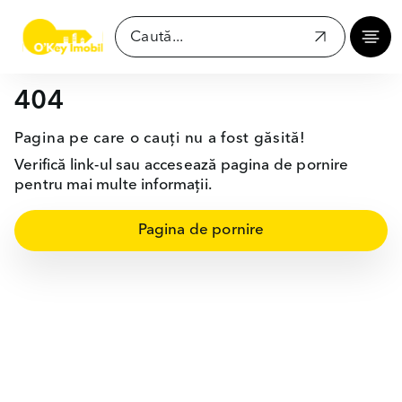
404
Pagina pe care o cauți nu a fost găsită!
Verifică link-ul sau accesează pagina de pornire
pentru mai multe informații.
Pagina de pornire