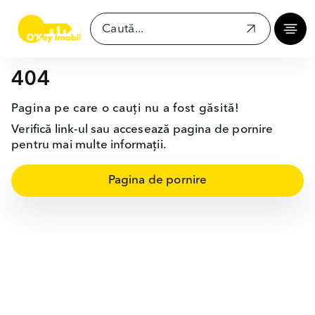
404
Pagina pe care o cauți nu a fost găsită!
Verifică link-ul sau accesează pagina de pornire
pentru mai multe informații.
Pagina de pornire