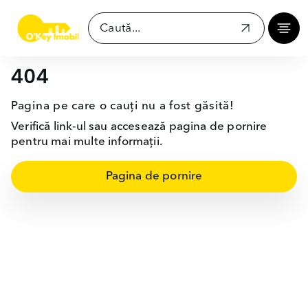
404
Pagina pe care o cauți nu a fost găsită!
Verifică link-ul sau accesează pagina de pornire
pentru mai multe informații.
Pagina de pornire