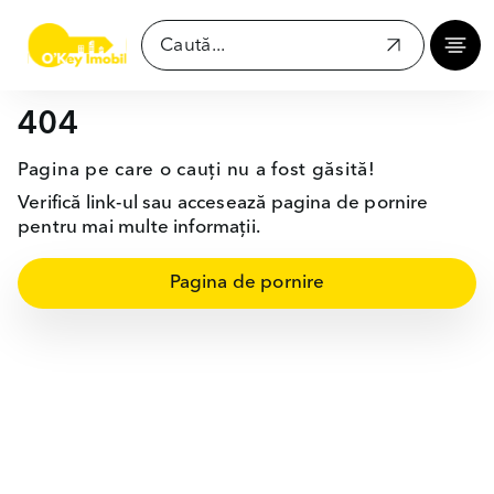
404
Pagina pe care o cauți nu a fost găsită!
Verifică link-ul sau accesează pagina de pornire
pentru mai multe informații.
Pagina de pornire