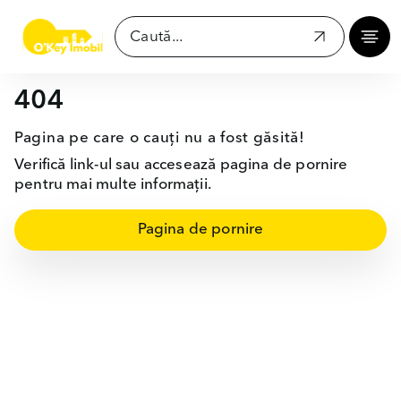
404
Pagina pe care o cauți nu a fost găsită!
Verifică link-ul sau accesează pagina de pornire
pentru mai multe informații.
Pagina de pornire