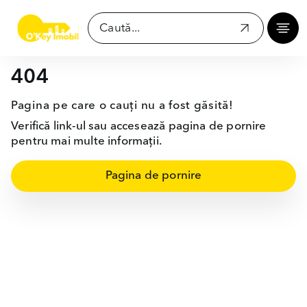
404
Pagina pe care o cauți nu a fost găsită!
Verifică link-ul sau accesează pagina de pornire
pentru mai multe informații.
Pagina de pornire