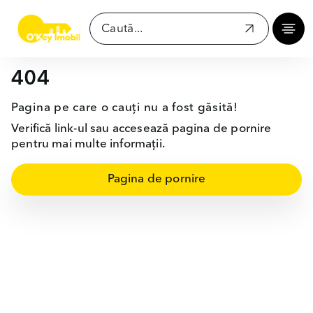
404
Pagina pe care o cauți nu a fost găsită!
Verifică link-ul sau accesează pagina de pornire
pentru mai multe informații.
Pagina de pornire