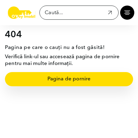
404
Pagina pe care o cauți nu a fost găsită!
Verifică link-ul sau accesează pagina de pornire
pentru mai multe informații.
Pagina de pornire