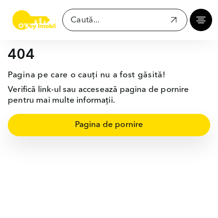
404
Pagina pe care o cauți nu a fost găsită!
Verifică link-ul sau accesează pagina de pornire
pentru mai multe informații.
Pagina de pornire