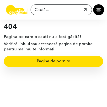
404
Pagina pe care o cauți nu a fost găsită!
Verifică link-ul sau accesează pagina de pornire
pentru mai multe informații.
Pagina de pornire