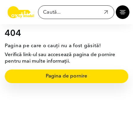
404
Pagina pe care o cauți nu a fost găsită!
Verifică link-ul sau accesează pagina de pornire
pentru mai multe informații.
Pagina de pornire