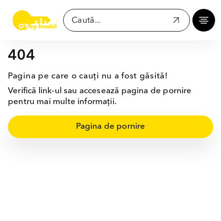
404
Pagina pe care o cauți nu a fost găsită!
Verifică link-ul sau accesează pagina de pornire
pentru mai multe informații.
Pagina de pornire