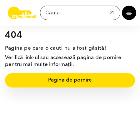
404
Pagina pe care o cauți nu a fost găsită!
Verifică link-ul sau accesează pagina de pornire
pentru mai multe informații.
Pagina de pornire