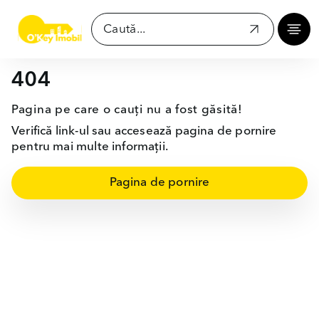
404
Pagina pe care o cauți nu a fost găsită!
Verifică link-ul sau accesează pagina de pornire
pentru mai multe informații.
Pagina de pornire