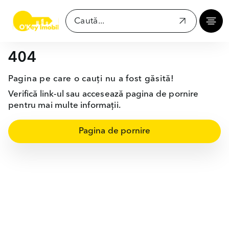
404
Pagina pe care o cauți nu a fost găsită!
Verifică link-ul sau accesează pagina de pornire
pentru mai multe informații.
Pagina de pornire