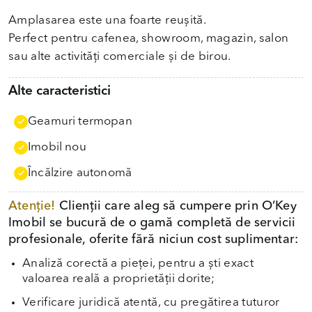
Amplasarea este una foarte reușită.
Perfect pentru cafenea, showroom, magazin, salon
sau alte activități comerciale și de birou.
Alte caracteristici
Geamuri termopan
Imobil nou
Încălzire autonomă
Atenție!
Clienții care aleg să cumpere prin O’Key
Imobil se bucură de o gamă completă de servicii
profesionale, oferite fără niciun cost suplimentar:
Analiză corectă a pieței, pentru a ști exact
valoarea reală a proprietății dorite;
Verificare juridică atentă, cu pregătirea tuturor