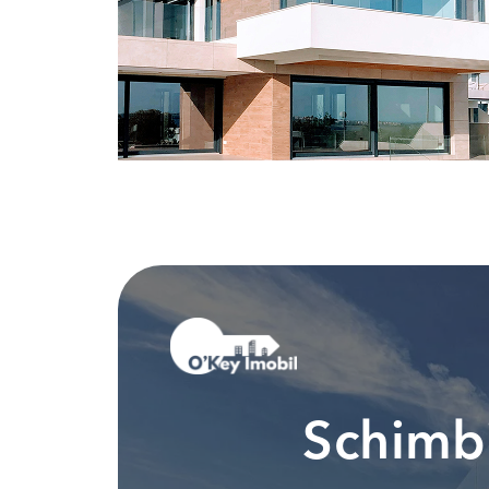
Schimbi