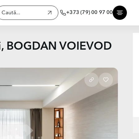
+373 (79) 00 97 00
ani, BOGDAN VOIEVOD