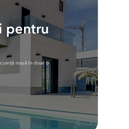
i pentru
cuință nouă în doar o