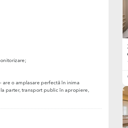
onitorizare;
– are o amplasare perfectă în inima
la parter, transport public în apropiere,