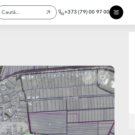
+373 (79) 00 97 00