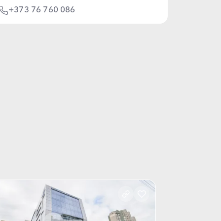
+373 76 760 086