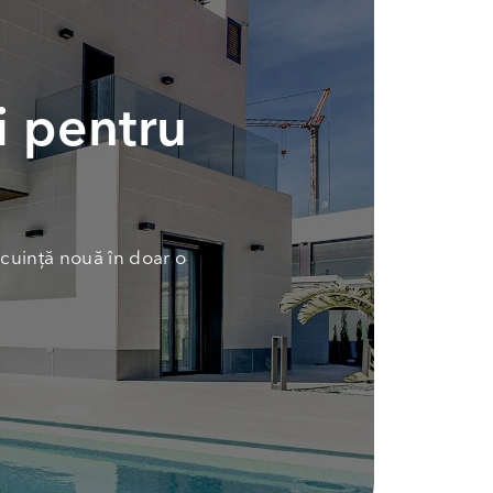
i pentru
cuință nouă în doar o