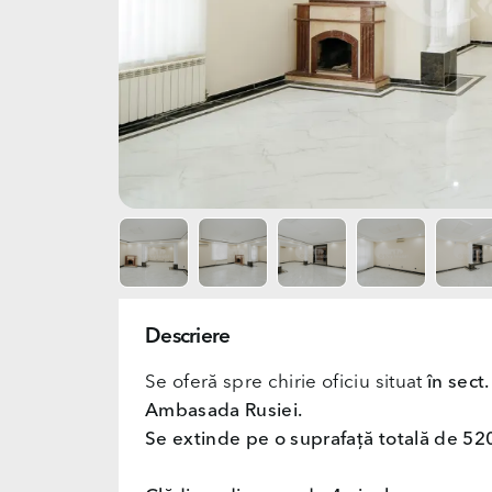
Descriere
Se oferă spre chirie oficiu situat
în sect.
Ambasada Rusiei.
Se extinde pe o suprafață totală de 52