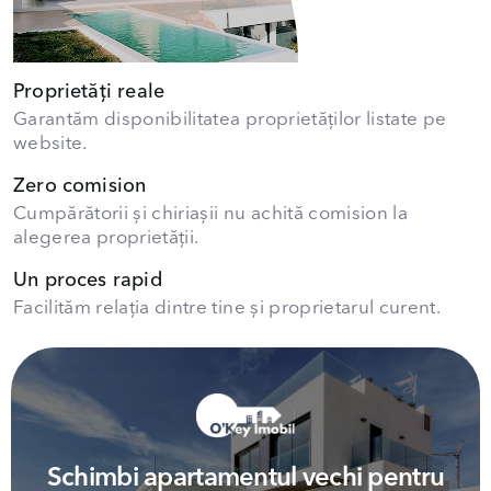
Proprietăți reale
Garantăm disponibilitatea proprietăților listate pe
website.
Zero comision
Cumpărătorii și chiriașii nu achită comision la
alegerea proprietății.
Un proces rapid
Facilităm relația dintre tine și proprietarul curent.
Schimbi apartamentul vechi pentru