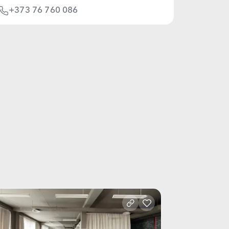
+373 76 760 086