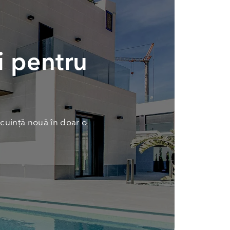
i pentru
cuință nouă în doar o