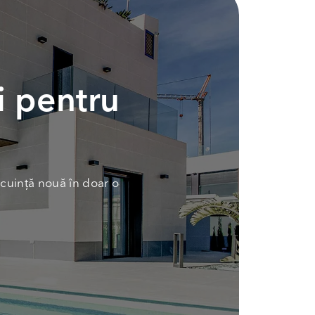
i pentru
cuință nouă în doar o